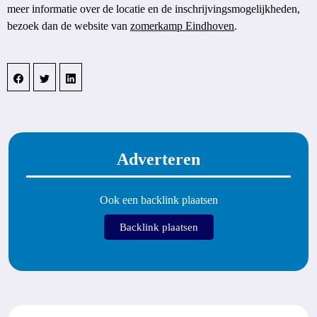
meer informatie over de locatie en de inschrijvingsmogelijkheden,
bezoek dan de website van
zomerkamp Eindhoven
.
Adverteren
Ook een backlink plaatsen
Backlink plaatsen