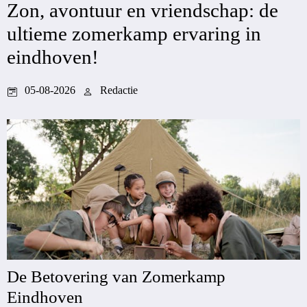
Zon, avontuur en vriendschap: de
ultieme zomerkamp ervaring in
eindhoven!
05-08-2026
Redactie
De Betovering van Zomerkamp
Eindhoven