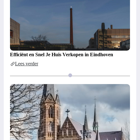
Efficiënt en Snel Je Huis Verkopen in Eindhoven
Lees verder