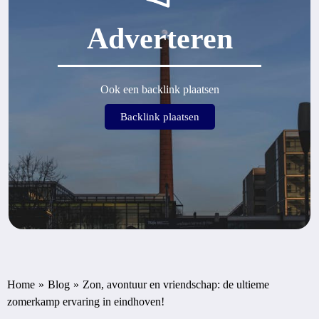
Adverteren
Ook een backlink plaatsen
Backlink plaatsen
Home
»
Blog
»
Zon, avontuur en vriendschap: de ultieme
zomerkamp ervaring in eindhoven!