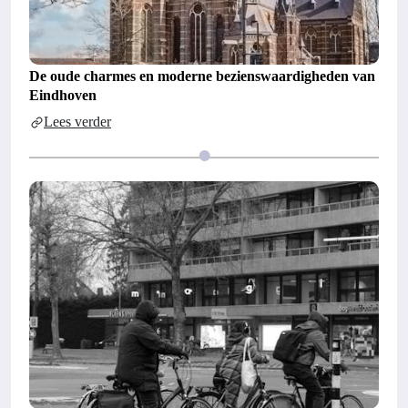
De oude charmes en moderne bezienswaardigheden van
Eindhoven
Lees verder