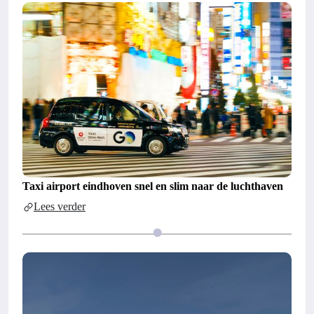
Taxi airport eindhoven snel en slim naar de luchthaven
Lees verder