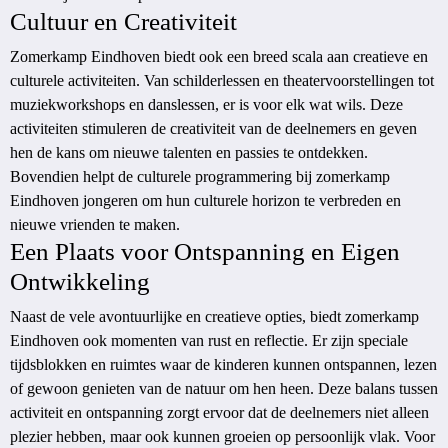
Cultuur en Creativiteit
Zomerkamp Eindhoven biedt ook een breed scala aan creatieve en
culturele activiteiten. Van schilderlessen en theatervoorstellingen tot
muziekworkshops en danslessen, er is voor elk wat wils. Deze
activiteiten stimuleren de creativiteit van de deelnemers en geven
hen de kans om nieuwe talenten en passies te ontdekken.
Bovendien helpt de culturele programmering bij zomerkamp
Eindhoven jongeren om hun culturele horizon te verbreden en
nieuwe vrienden te maken.
Een Plaats voor Ontspanning en Eigen
Ontwikkeling
Naast de vele avontuurlijke en creatieve opties, biedt zomerkamp
Eindhoven ook momenten van rust en reflectie. Er zijn speciale
tijdsblokken en ruimtes waar de kinderen kunnen ontspannen, lezen
of gewoon genieten van de natuur om hen heen. Deze balans tussen
activiteit en ontspanning zorgt ervoor dat de deelnemers niet alleen
plezier hebben, maar ook kunnen groeien op persoonlijk vlak. Voor